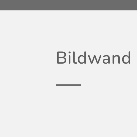
Bildwand