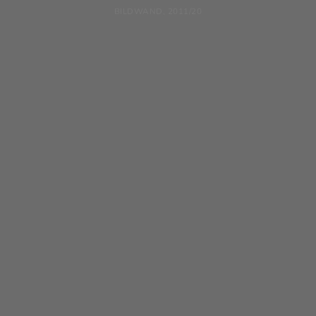
BILDWAND, 2011/20