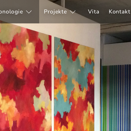
onologie
Projekte
Vita
Kontakt