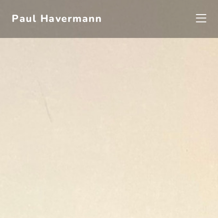
Paul Havermann