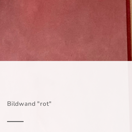
Bildwand "rot"